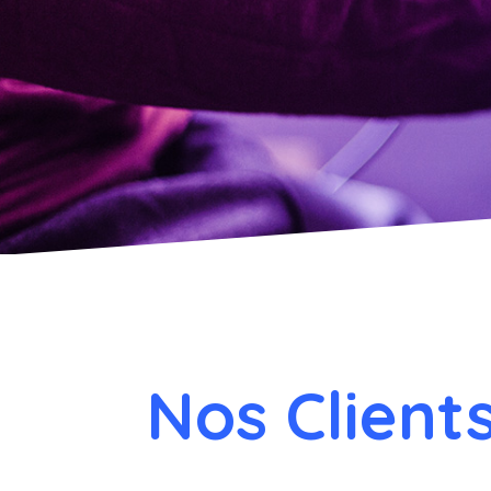
Nos Client