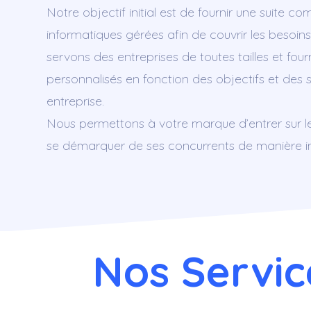
Notre objectif initial est de fournir une suite co
informatiques gérées afin de couvrir les besoins
servons des entreprises de toutes tailles et fou
personnalisés en fonction des objectifs et des 
entreprise.
Nous permettons à votre marque d’entrer sur l
se démarquer de ses concurrents de manière inn
Nos Servic