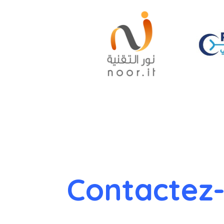
Contactez