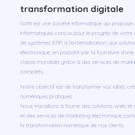
transformation digitale
Sofiti est une société informatique qui propos
informatiques conçus pour le progrès de votre e
de systèmes ERP, à l’externalisation, aux solu
électronique, en passant par la fourniture d’une
classe mondiale grâce à des services de mark
complets.
Notre objectif est de transformer vos idées cré
numériques pratiques.
Nous travaillons à fournir des solutions Web et
et des services de marketing électronique c
la transformation numérique de nos clients.