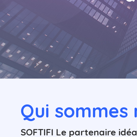
Qui sommes 
SOFTIFI Le partenaire idéa